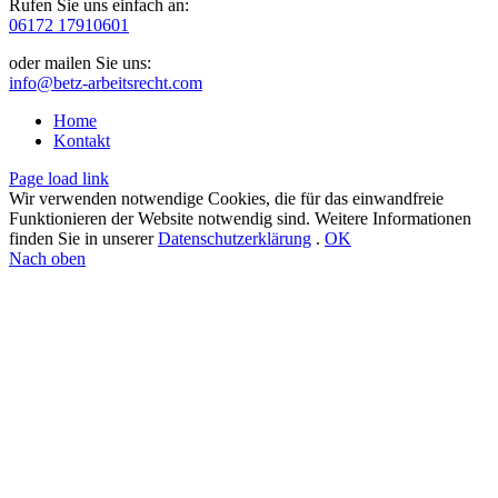
Rufen Sie uns einfach an:
06172 17910601
oder mailen Sie uns:
info@betz-arbeitsrecht.com
Home
Kontakt
Page load link
Wir verwenden notwendige Cookies, die für das einwandfreie
Funktionieren der Website notwendig sind. Weitere Informationen
finden Sie in unserer
Datenschutzerklärung
.
OK
Nach oben