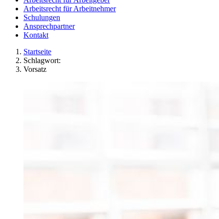
Arbeitsrecht für Arbeitnehmer
Schulungen
Ansprechpartner
Kontakt
Startseite
Schlagwort:
Vorsatz