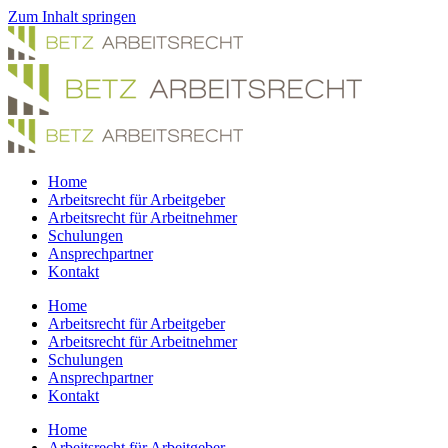
Zum Inhalt springen
Home
Arbeitsrecht für Arbeitgeber
Arbeitsrecht für Arbeitnehmer
Schulungen
Ansprechpartner
Kontakt
Home
Arbeitsrecht für Arbeitgeber
Arbeitsrecht für Arbeitnehmer
Schulungen
Ansprechpartner
Kontakt
Home
Arbeitsrecht für Arbeitgeber